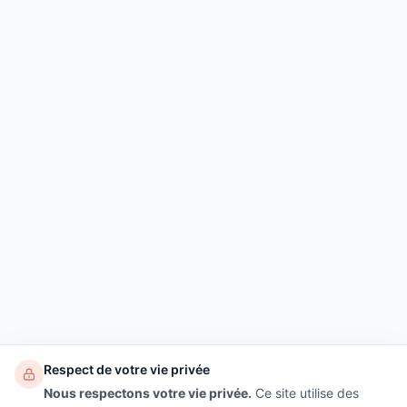
Respect de votre vie privée
Nous respectons votre vie privée.
Ce site utilise des