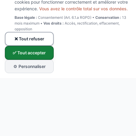
cookies pour fonctionner correctement et améliorer votre
expérience.
Vous avez le contrôle total sur vos données.
Base légale :
Consentement (Art. 6.1.a RGPD) •
Conservation :
13
mois maximum •
Vos droits :
Accès, rectification, effacement,
opposition
❌ Tout refuser
✅ Tout accepter
⚙️ Personnaliser