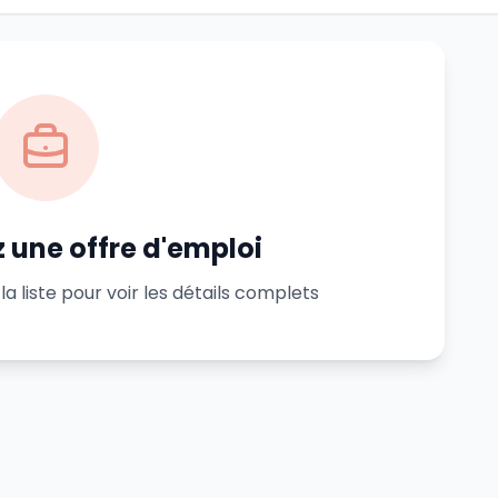
 une offre d'emploi
la liste pour voir les détails complets