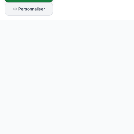
⚙️ Personnaliser