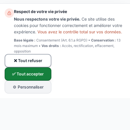
Respect de votre vie privée
Nous respectons votre vie privée.
Ce site utilise des
cookies pour fonctionner correctement et améliorer votre
expérience.
Vous avez le contrôle total sur vos données.
Base légale :
Consentement (Art. 6.1.a RGPD) •
Conservation :
13
mois maximum •
Vos droits :
Accès, rectification, effacement,
opposition
❌ Tout refuser
✅ Tout accepter
⚙️ Personnaliser