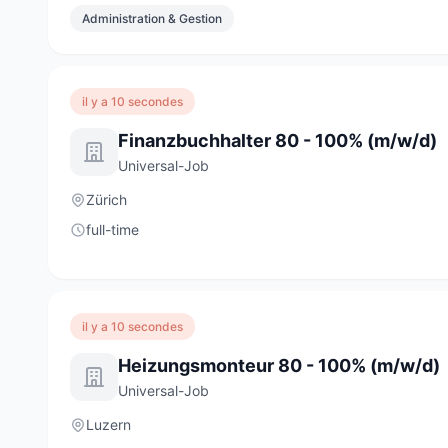
Administration & Gestion
il y a 10 secondes
Finanzbuchhalter 80 - 100% (m/w/d)
Universal-Job
Zürich
full-time
il y a 10 secondes
Heizungsmonteur 80 - 100% (m/w/d)
Universal-Job
Luzern