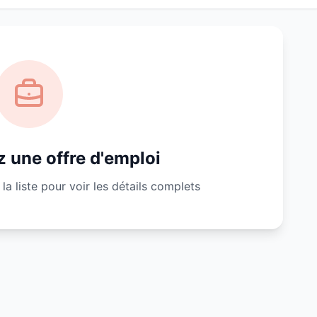
 une offre d'emploi
la liste pour voir les détails complets