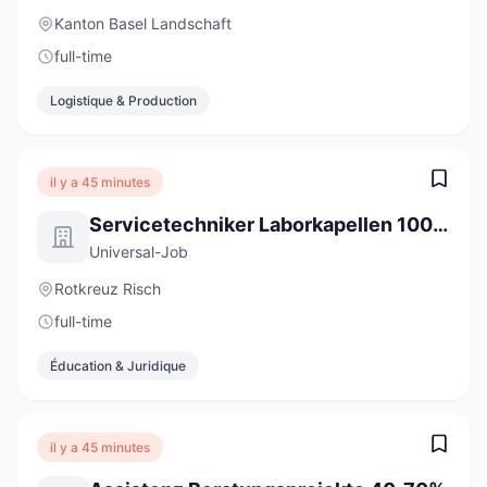
Kanton Basel Landschaft
full-time
Logistique & Production
il y a 45 minutes
Servicetechniker Laborkapellen 100% (m/w/d)
Universal-Job
Rotkreuz Risch
full-time
Éducation & Juridique
il y a 45 minutes