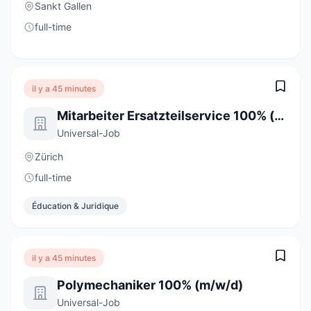
Sankt Gallen
full-time
il y a 45 minutes
Mitarbeiter Ersatzteilservice 100% (m/w/d)
Universal-Job
Zürich
full-time
Éducation & Juridique
il y a 45 minutes
Polymechaniker 100% (m/w/d)
Universal-Job