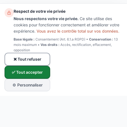
Respect de votre vie privée
Nous respectons votre vie privée.
Ce site utilise des
cookies pour fonctionner correctement et améliorer votre
expérience.
Vous avez le contrôle total sur vos données.
Base légale :
Consentement (Art. 6.1.a RGPD) •
Conservation :
13
mois maximum •
Vos droits :
Accès, rectification, effacement,
opposition
❌ Tout refuser
✅ Tout accepter
⚙️ Personnaliser