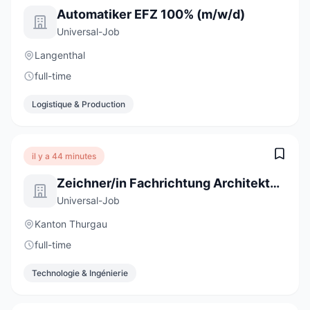
Automatiker EFZ 100% (m/w/d)
Universal-Job
Langenthal
full-time
Logistique & Production
il y a 44 minutes
Zeichner/in Fachrichtung Architektur EFZ 100%
Universal-Job
Kanton Thurgau
full-time
Technologie & Ingénierie