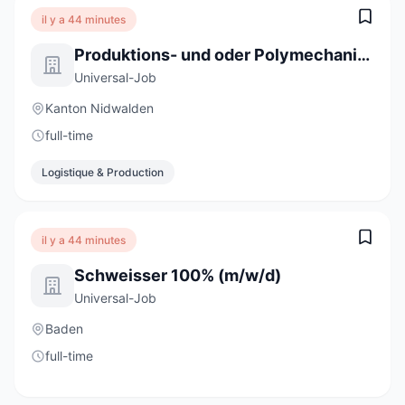
il y a 44 minutes
Produktions- und oder Polymechaniker 100% (m/w/d)
Universal-Job
Kanton Nidwalden
full-time
Logistique & Production
il y a 44 minutes
Schweisser 100% (m/w/d)
Universal-Job
Baden
full-time