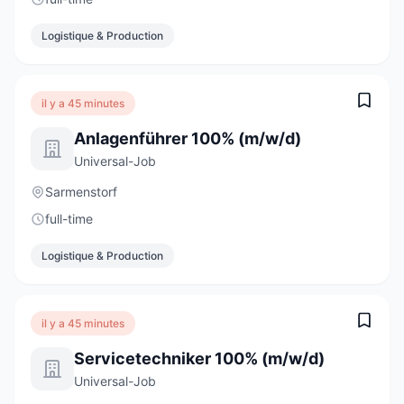
Logistique & Production
il y a 45 minutes
Anlagenführer 100% (m/w/d)
Universal-Job
Sarmenstorf
full-time
Logistique & Production
il y a 45 minutes
Servicetechniker 100% (m/w/d)
Universal-Job