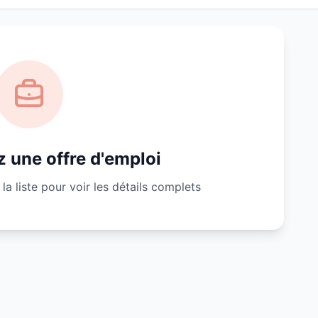
 une offre d'emploi
la liste pour voir les détails complets