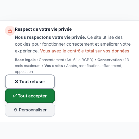
Respect de votre vie privée
Nous respectons votre vie privée.
Ce site utilise des
cookies pour fonctionner correctement et améliorer votre
expérience.
Vous avez le contrôle total sur vos données.
Base légale :
Consentement (Art. 6.1.a RGPD) •
Conservation :
13
mois maximum •
Vos droits :
Accès, rectification, effacement,
opposition
❌ Tout refuser
✅ Tout accepter
⚙️ Personnaliser