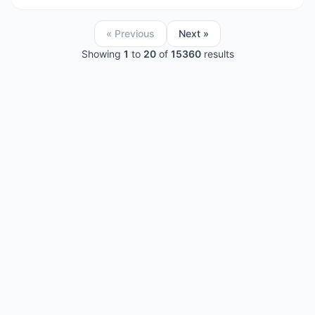
« Previous
Next »
Showing
1
to
20
of
15360
results