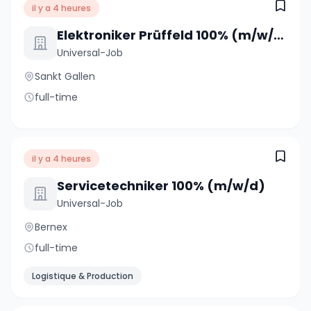
il y a 4 heures
Elektroniker Prüffeld 100% (m/w/d)
Universal-Job
Sankt Gallen
full-time
il y a 4 heures
Servicetechniker 100% (m/w/d)
Universal-Job
Bernex
full-time
Logistique & Production