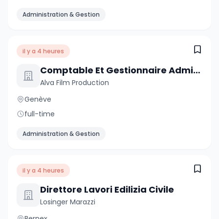
Administration & Gestion
il y a 4 heures
Comptable Et Gestionnaire Administratif
Alva Film Production
Genève
full-time
Administration & Gestion
il y a 4 heures
Direttore Lavori Edilizia Civile
Losinger Marazzi
Bernex