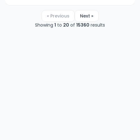
« Previous
Next »
Showing
1
to
20
of
15360
results