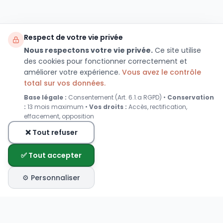
Respect de votre vie privée
Nous respectons votre vie privée.
Ce site utilise
des cookies pour fonctionner correctement et
améliorer votre expérience.
Vous avez le contrôle
total sur vos données.
Base légale :
Consentement (Art. 6.1.a RGPD) •
Conservation
:
13 mois maximum •
Vos droits :
Accès, rectification,
effacement, opposition
❌ Tout refuser
✅ Tout accepter
⚙️ Personnaliser