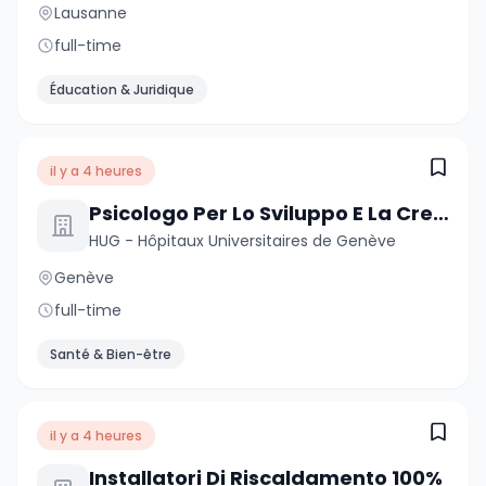
Lausanne
full-time
Éducation & Juridique
il y a 4 heures
Psicologo Per Lo Sviluppo E La Crescita
HUG - Hôpitaux Universitaires de Genève
Genève
full-time
Santé & Bien-être
il y a 4 heures
Installatori Di Riscaldamento 100%