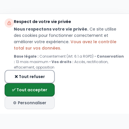
Respect de votre vie privée
Nous respectons votre vie privée.
Ce site utilise
des cookies pour fonctionner correctement et
améliorer votre expérience.
Vous avez le contrôle
total sur vos données.
Base légale :
Consentement (Art. 6.1.a RGPD) •
Conservation
:
13 mois maximum •
Vos droits :
Accès, rectification,
effacement, opposition
❌ Tout refuser
✅ Tout accepter
⚙️ Personnaliser