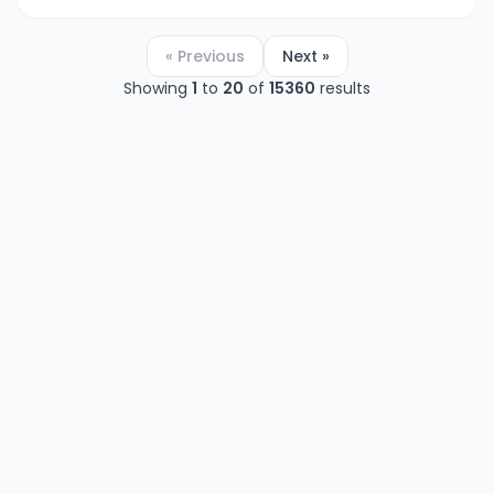
« Previous
Next »
Showing
1
to
20
of
15360
results