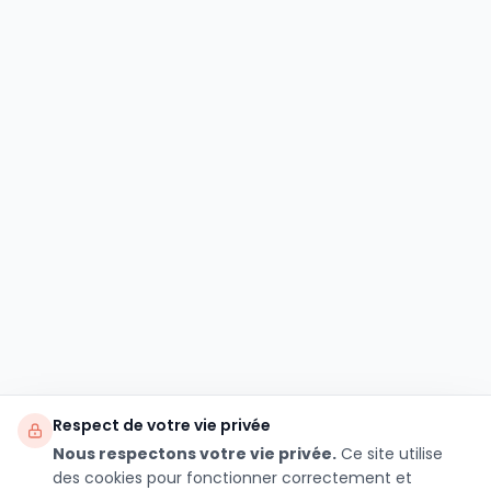
Respect de votre vie privée
Nous respectons votre vie privée.
Ce site utilise
des cookies pour fonctionner correctement et