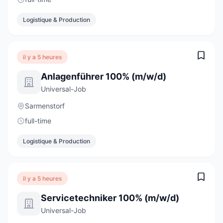
Logistique & Production
il y a 5 heures
Anlagenführer 100% (m/w/d)
Universal-Job
Sarmenstorf
full-time
Logistique & Production
il y a 5 heures
Servicetechniker 100% (m/w/d)
Universal-Job