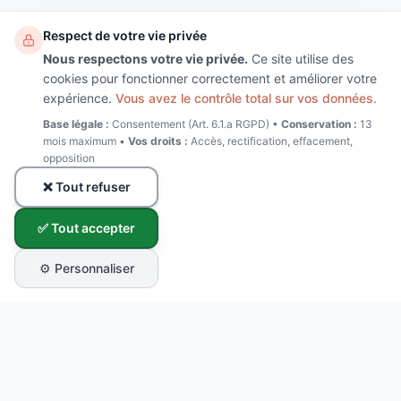
Respect de votre vie privée
Nous respectons votre vie privée.
Ce site utilise des
cookies pour fonctionner correctement et améliorer votre
expérience.
Vous avez le contrôle total sur vos données.
Base légale :
Consentement (Art. 6.1.a RGPD) •
Conservation :
13
mois maximum •
Vos droits :
Accès, rectification, effacement,
opposition
❌ Tout refuser
✅ Tout accepter
⚙️ Personnaliser