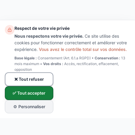
Respect de votre vie privée
Nous respectons votre vie privée.
Ce site utilise des
cookies pour fonctionner correctement et améliorer votre
expérience.
Vous avez le contrôle total sur vos données.
Base légale :
Consentement (Art. 6.1.a RGPD) •
Conservation :
13
mois maximum •
Vos droits :
Accès, rectification, effacement,
opposition
❌ Tout refuser
✅ Tout accepter
⚙️ Personnaliser