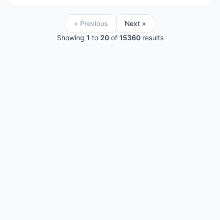
« Previous
Next »
Showing
1
to
20
of
15360
results