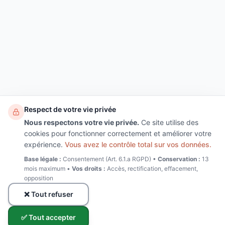
Respect de votre vie privée
Nous respectons votre vie privée.
Ce site utilise des
cookies pour fonctionner correctement et améliorer votre
expérience.
Vous avez le contrôle total sur vos données.
Base légale :
Consentement (Art. 6.1.a RGPD) •
Conservation :
13
mois maximum •
Vos droits :
Accès, rectification, effacement,
opposition
❌ Tout refuser
✅ Tout accepter