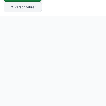
⚙️ Personnaliser