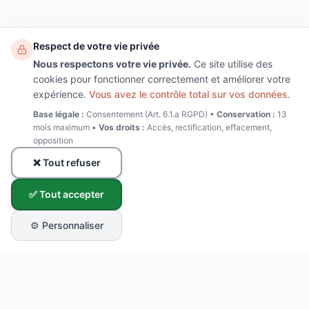
Respect de votre vie privée
Nous respectons votre vie privée.
Ce site utilise des
cookies pour fonctionner correctement et améliorer votre
expérience.
Vous avez le contrôle total sur vos données.
Base légale :
Consentement (Art. 6.1.a RGPD) •
Conservation :
13
mois maximum •
Vos droits :
Accès, rectification, effacement,
opposition
❌ Tout refuser
✅ Tout accepter
⚙️ Personnaliser