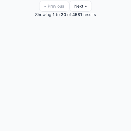
« Previous
Next »
Showing
1
to
20
of
4581
results