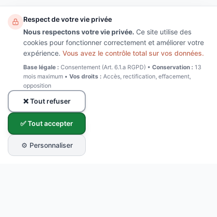
Respect de votre vie privée
Nous respectons votre vie privée.
Ce site utilise des
cookies pour fonctionner correctement et améliorer votre
expérience.
Vous avez le contrôle total sur vos données.
Base légale :
Consentement (Art. 6.1.a RGPD) •
Conservation :
13
mois maximum •
Vos droits :
Accès, rectification, effacement,
opposition
❌ Tout refuser
✅ Tout accepter
⚙️ Personnaliser