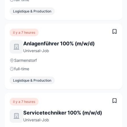
Logistique & Production
il y a 7 heures
Anlagenführer 100% (m/w/d)
Universal-Job
Sarmenstorf
full-time
Logistique & Production
il y a 7 heures
Servicetechniker 100% (m/w/d)
Universal-Job