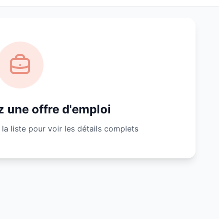
 une offre d'emploi
la liste pour voir les détails complets