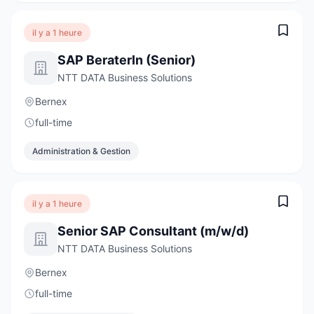
il y a 1 heure
SAP BeraterIn (Senior)
NTT DATA Business Solutions
Bernex
full-time
Administration & Gestion
il y a 1 heure
Senior SAP Consultant (m/w/d)
NTT DATA Business Solutions
Bernex
full-time