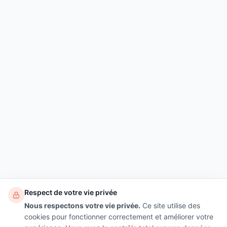
Respect de votre vie privée
Nous respectons votre vie privée.
Ce site utilise des
cookies pour fonctionner correctement et améliorer votre