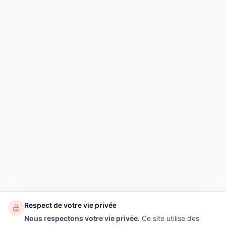
Respect de votre vie privée
Nous respectons votre vie privée.
Ce site utilise des