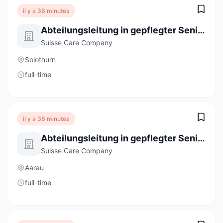
il y a 36 minutes
Abteilungsleitung in gepflegter Seniorenresidenz (100%)
Suisse Care Company
Solothurn
full-time
il y a 36 minutes
Abteilungsleitung in gepflegter Seniorenresidenz (100%)
Suisse Care Company
Aarau
full-time