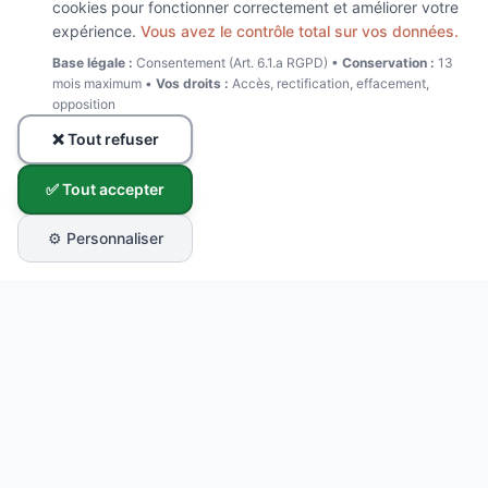
cookies pour fonctionner correctement et améliorer votre
expérience.
Vous avez le contrôle total sur vos données.
Base légale :
Consentement (Art. 6.1.a RGPD) •
Conservation :
13
mois maximum •
Vos droits :
Accès, rectification, effacement,
opposition
❌ Tout refuser
✅ Tout accepter
⚙️ Personnaliser