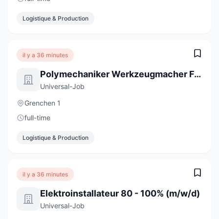
Logistique & Production
il y a 36 minutes
Polymechaniker Werkzeugmacher Formenbau 100% (m/w/d)
Universal-Job
Grenchen 1
full-time
Logistique & Production
il y a 36 minutes
Elektroinstallateur 80 - 100% (m/w/d)
Universal-Job