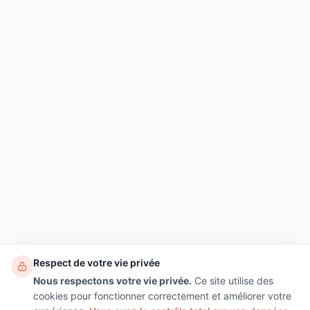
Respect de votre vie privée
Nous respectons votre vie privée.
Ce site utilise des
cookies pour fonctionner correctement et améliorer votre