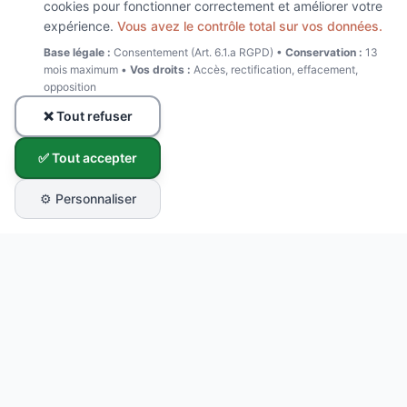
cookies pour fonctionner correctement et améliorer votre
expérience.
Vous avez le contrôle total sur vos données.
Base légale :
Consentement (Art. 6.1.a RGPD) •
Conservation :
13
mois maximum •
Vos droits :
Accès, rectification, effacement,
opposition
❌ Tout refuser
✅ Tout accepter
⚙️ Personnaliser