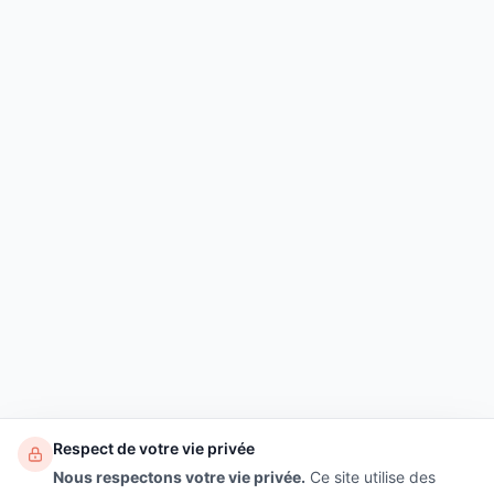
Respect de votre vie privée
Nous respectons votre vie privée.
Ce site utilise des