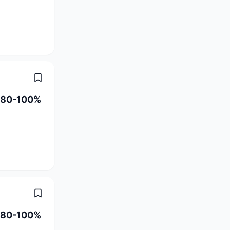
a) 80-100%
a) 80-100%