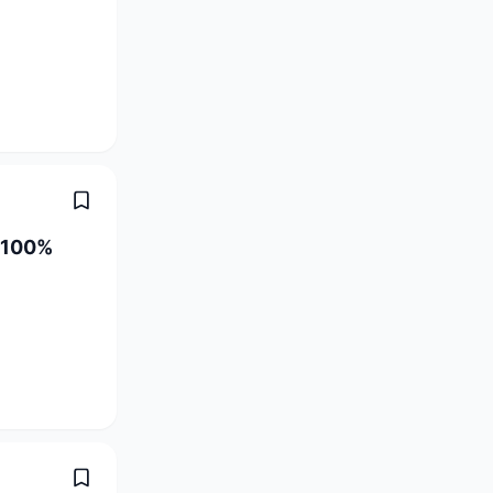
0-100%