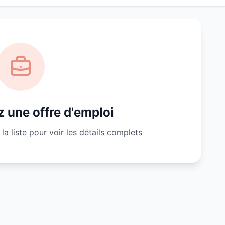
 une offre d'emploi
la liste pour voir les détails complets