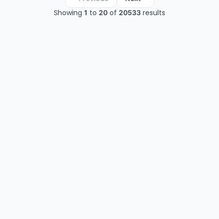
Showing
to
of
results
1
20
20533