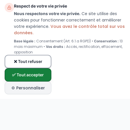
Respect de votre vie privée
Ce site utilise des
Nous respectons votre vie privée.
cookies pour fonctionner correctement et améliorer
votre expérience.
Vous avez le contrôle total sur vos
données.
Consentement (Art. 6.1.a RGPD) •
13
Base légale :
Conservation :
mois maximum •
Accès, rectification, effacement,
Vos droits :
opposition
❌ Tout refuser
✅ Tout accepter
⚙️ Personnaliser