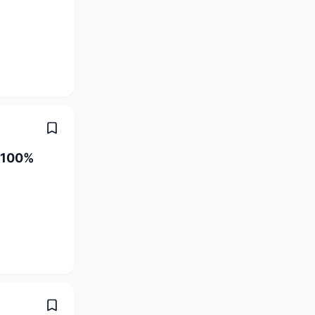
0-100%