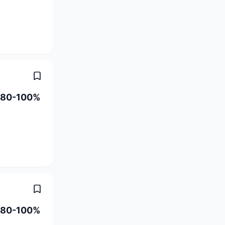
a) 80-100%
a) 80-100%