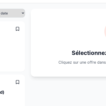
Sélectionnez
Cliquez sur une offre dans 
d)