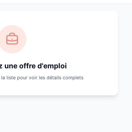
 une offre d'emploi
la liste pour voir les détails complets