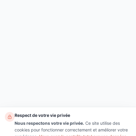
Respect de votre vie privée
Nous respectons votre vie privée.
Ce site utilise des
cookies pour fonctionner correctement et améliorer votre