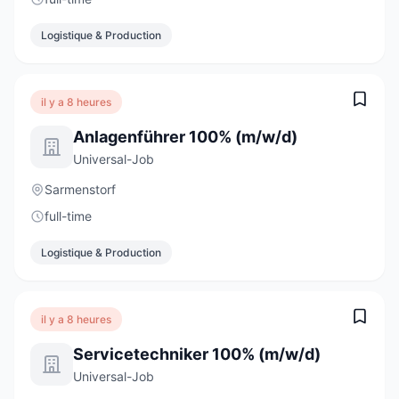
Logistique & Production
il y a 8 heures
Anlagenführer 100% (m/w/d)
Universal-Job
Sarmenstorf
full-time
Logistique & Production
il y a 8 heures
Servicetechniker 100% (m/w/d)
Universal-Job