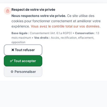
Respect de votre vie privée
Nous respectons votre vie privée.
Ce site utilise des
cookies pour fonctionner correctement et améliorer votre
expérience.
Vous avez le contrôle total sur vos données.
Base légale :
Consentement (Art. 6.1.a RGPD) •
Conservation :
13
mois maximum •
Vos droits :
Accès, rectification, effacement,
opposition
❌ Tout refuser
✅ Tout accepter
⚙️ Personnaliser