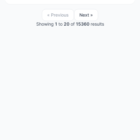
« Previous
Next »
Showing
1
to
20
of
15360
results