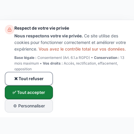
Respect de votre vie privée
Nous respectons votre vie privée.
Ce site utilise des
cookies pour fonctionner correctement et améliorer votre
expérience.
Vous avez le contrôle total sur vos données.
Base légale :
Consentement (Art. 6.1.a RGPD) •
Conservation :
13
mois maximum •
Vos droits :
Accès, rectification, effacement,
opposition
❌ Tout refuser
✅ Tout accepter
⚙️ Personnaliser