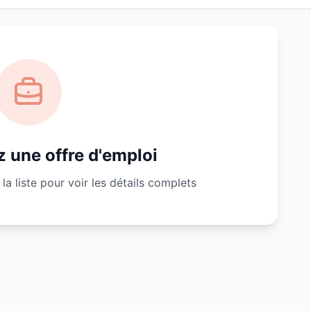
 une offre d'emploi
la liste pour voir les détails complets