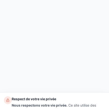
Respect de votre vie privée
Nous respectons votre vie privée.
Ce site utilise des