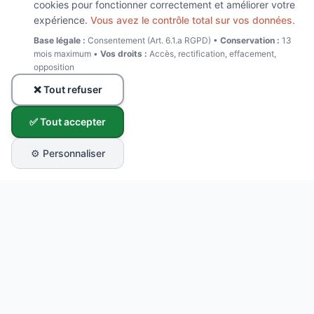
cookies pour fonctionner correctement et améliorer votre
expérience.
Vous avez le contrôle total sur vos données.
Base légale :
Consentement (Art. 6.1.a RGPD) •
Conservation :
13
mois maximum •
Vos droits :
Accès, rectification, effacement,
opposition
❌ Tout refuser
✅ Tout accepter
⚙️ Personnaliser