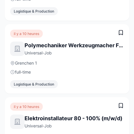
Logistique & Production
il y a 10 heures
Polymechaniker Werkzeugmacher Formenbau 100% (m/w/d)
Universal-Job
Grenchen 1
full-time
Logistique & Production
il y a 10 heures
Elektroinstallateur 80 - 100% (m/w/d)
Universal-Job