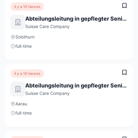
il y a 10 heures
Abteilungsleitung in gepflegter Seniorenresidenz (100%)
Suisse Care Company
Solothurn
full-time
il y a 10 heures
Abteilungsleitung in gepflegter Seniorenresidenz (100%)
Suisse Care Company
Aarau
full-time