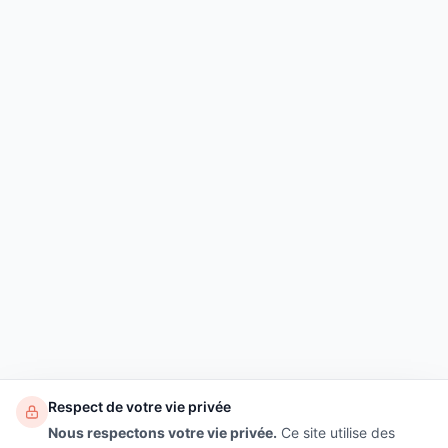
Respect de votre vie privée
Nous respectons votre vie privée.
Ce site utilise des