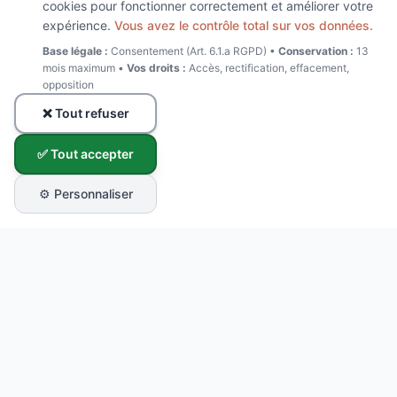
cookies pour fonctionner correctement et améliorer votre
expérience.
Vous avez le contrôle total sur vos données.
Base légale :
Consentement (Art. 6.1.a RGPD) •
Conservation :
13
mois maximum •
Vos droits :
Accès, rectification, effacement,
opposition
❌ Tout refuser
✅ Tout accepter
⚙️ Personnaliser