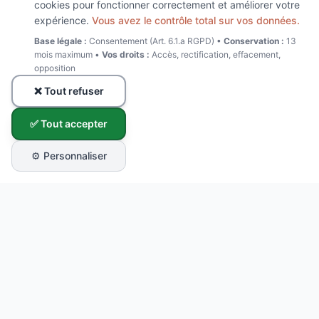
cookies pour fonctionner correctement et améliorer votre
expérience.
Vous avez le contrôle total sur vos données.
Base légale :
Consentement (Art. 6.1.a RGPD) •
Conservation :
13
mois maximum •
Vos droits :
Accès, rectification, effacement,
opposition
❌ Tout refuser
✅ Tout accepter
⚙️ Personnaliser