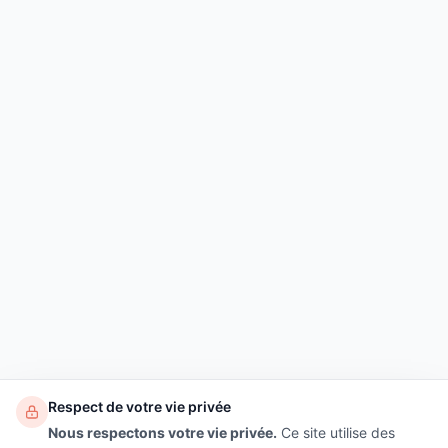
Respect de votre vie privée
Nous respectons votre vie privée.
Ce site utilise des