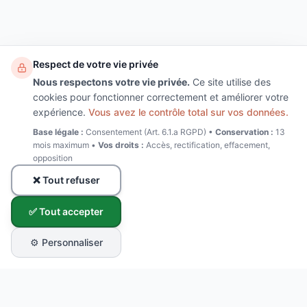
Respect de votre vie privée
Nous respectons votre vie privée.
Ce site utilise des
cookies pour fonctionner correctement et améliorer votre
expérience.
Vous avez le contrôle total sur vos données.
Base légale :
Consentement (Art. 6.1.a RGPD) •
Conservation :
13
mois maximum •
Vos droits :
Accès, rectification, effacement,
opposition
❌ Tout refuser
✅ Tout accepter
⚙️ Personnaliser