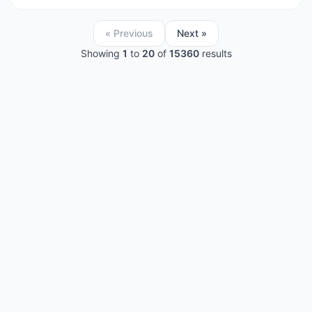
« Previous
Next »
Showing
1
to
20
of
15360
results