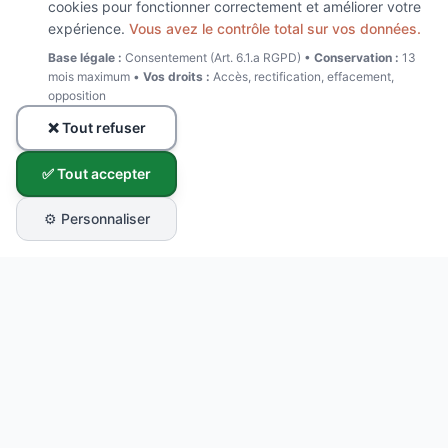
cookies pour fonctionner correctement et améliorer votre
expérience.
Vous avez le contrôle total sur vos données.
Base légale :
Consentement (Art. 6.1.a RGPD) •
Conservation :
13
mois maximum •
Vos droits :
Accès, rectification, effacement,
opposition
❌ Tout refuser
✅ Tout accepter
⚙️ Personnaliser