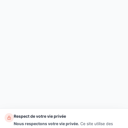
Respect de votre vie privée
Nous respectons votre vie privée.
Ce site utilise des