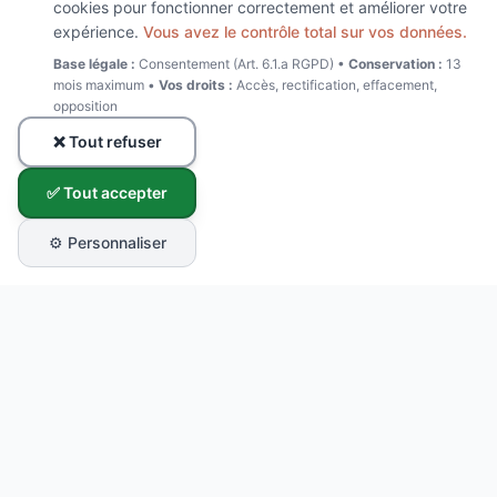
cookies pour fonctionner correctement et améliorer votre
expérience.
Vous avez le contrôle total sur vos données.
Base légale :
Consentement (Art. 6.1.a RGPD) •
Conservation :
13
mois maximum •
Vos droits :
Accès, rectification, effacement,
opposition
❌ Tout refuser
✅ Tout accepter
⚙️ Personnaliser