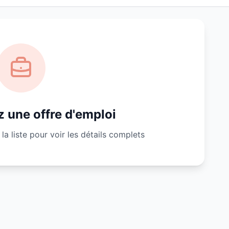
 une offre d'emploi
la liste pour voir les détails complets