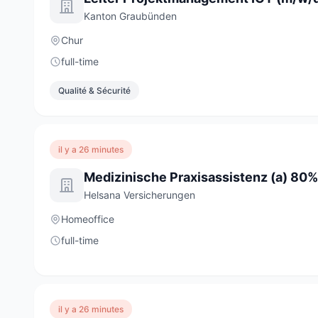
Kanton Graubünden
Chur
full-time
Qualité & Sécurité
il y a 26 minutes
Medizinische Praxisassistenz (a) 80%
Helsana Versicherungen
Homeoffice
full-time
il y a 26 minutes