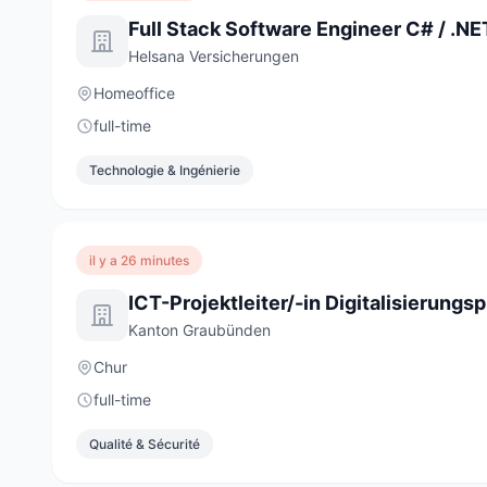
Helsana Versicherungen
Homeoffice
full-time
Technologie & Ingénierie
il y a 26 minutes
Kanton Graubünden
Chur
full-time
Qualité & Sécurité