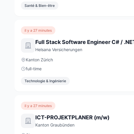
Santé & Bien-être
il y a 27 minutes
Helsana Versicherungen
Kanton Zürich
full-time
Technologie & Ingénierie
il y a 27 minutes
ICT-PROJEKTPLANER (m/w)
Kanton Graubünden