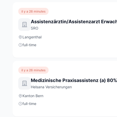
il y a 26 minutes
SRO
Langenthal
full-time
il y a 26 minutes
Medizinische Praxisassistenz (a) 80%
Helsana Versicherungen
Kanton Bern
full-time