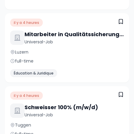
il y a 4 heures
Mitarbeiter in Qualitätssicherung 100% (m/w/d)
Universal-Job
Luzern
full-time
Éducation & Juridique
il y a 4 heures
Schweisser 100% (m/w/d)
Universal-Job
Tuggen