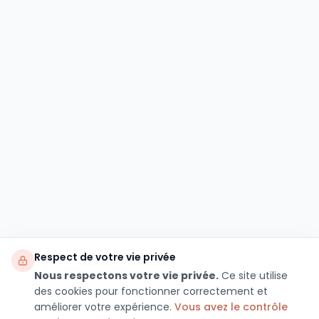
Respect de votre vie privée
Nous respectons votre vie privée.
Ce site utilise
des cookies pour fonctionner correctement et
améliorer votre expérience.
Vous avez le contrôle