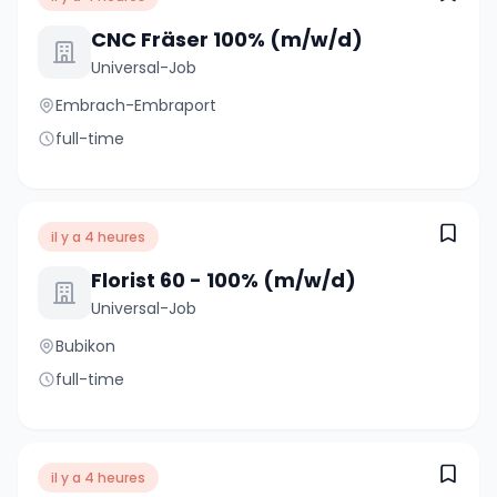
CNC Fräser 100% (m/w/d)
Universal-Job
Embrach-Embraport
full-time
il y a 4 heures
Florist 60 - 100% (m/w/d)
Universal-Job
Bubikon
full-time
il y a 4 heures