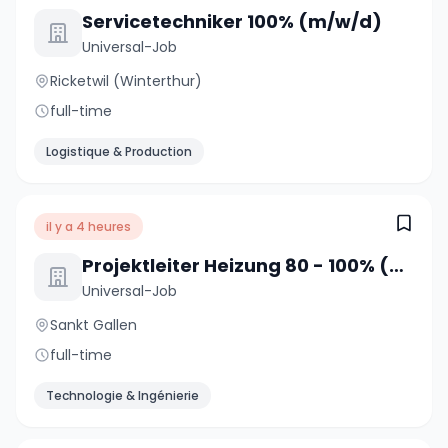
Servicetechniker 100% (m/w/d)
Universal-Job
Ricketwil (Winterthur)
full-time
Logistique & Production
il y a 4 heures
Projektleiter Heizung 80 - 100% (m/w/d)
Universal-Job
Sankt Gallen
full-time
Technologie & Ingénierie