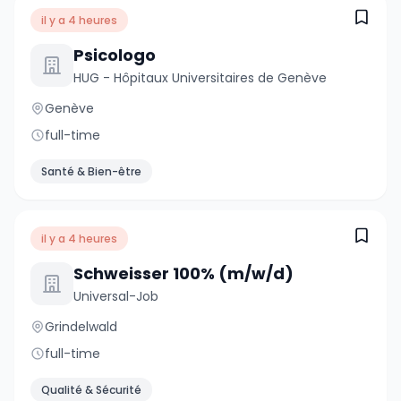
il y a 4 heures
Psicologo
HUG - Hôpitaux Universitaires de Genève
Genève
full-time
Santé & Bien-être
il y a 4 heures
Schweisser 100% (m/w/d)
Universal-Job
Grindelwald
full-time
Qualité & Sécurité