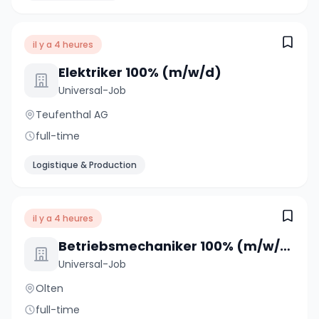
il y a 4 heures
Elektriker 100% (m/w/d)
Universal-Job
Teufenthal AG
full-time
Logistique & Production
il y a 4 heures
Betriebsmechaniker 100% (m/w/d)
Universal-Job
Olten
full-time