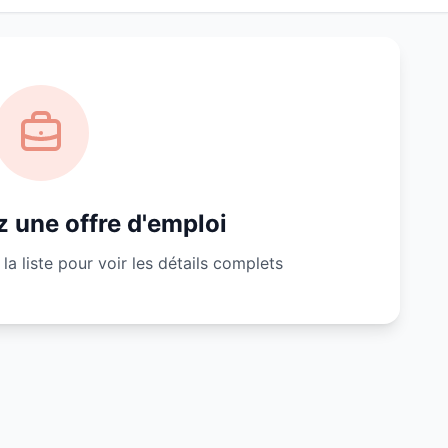
 une offre d'emploi
la liste pour voir les détails complets