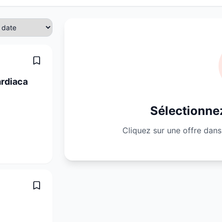
ardiaca
Sélectionnez
Cliquez sur une offre dans 