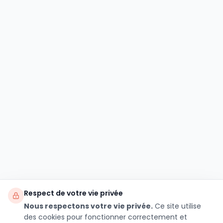
Respect de votre vie privée
Nous respectons votre vie privée.
Ce site utilise
des cookies pour fonctionner correctement et