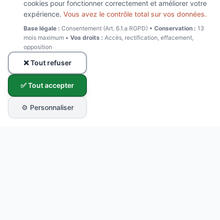
cookies pour fonctionner correctement et améliorer votre
expérience.
Vous avez le contrôle total sur vos données.
Base légale :
Consentement (Art. 6.1.a RGPD) •
Conservation :
13
mois maximum •
Vos droits :
Accès, rectification, effacement,
opposition
❌ Tout refuser
✅ Tout accepter
⚙️ Personnaliser