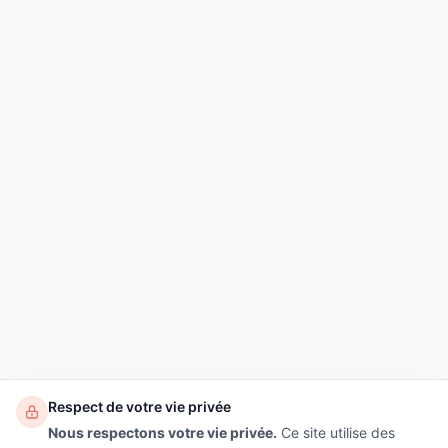
Respect de votre vie privée
Nous respectons votre vie privée.
Ce site utilise des