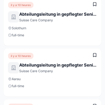
il y a 10 heures
Abteilungsleitung in gepflegter Seniorenresidenz (100%)
Suisse Care Company
Solothurn
full-time
il y a 10 heures
Abteilungsleitung in gepflegter Seniorenresidenz (100%)
Suisse Care Company
Aarau
full-time