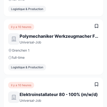
Logistique & Production
il y a 10 heures
Polymechaniker Werkzeugmacher Formenbau 100% (m/w/d)
Universal-Job
Grenchen 1
full-time
Logistique & Production
il y a 10 heures
Elektroinstallateur 80 - 100% (m/w/d)
Universal-Job