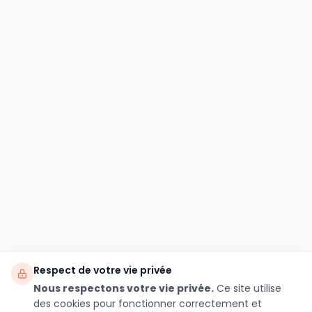
Respect de votre vie privée
Nous respectons votre vie privée.
Ce site utilise
des cookies pour fonctionner correctement et