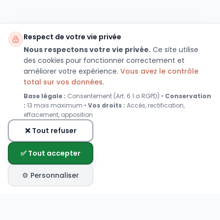
Respect de votre vie privée
Nous respectons votre vie privée.
Ce site utilise
des cookies pour fonctionner correctement et
améliorer votre expérience.
Vous avez le contrôle
total sur vos données.
Base légale :
Consentement (Art. 6.1.a RGPD) •
Conservation
:
13 mois maximum •
Vos droits :
Accès, rectification,
effacement, opposition
❌ Tout refuser
✅ Tout accepter
⚙️ Personnaliser