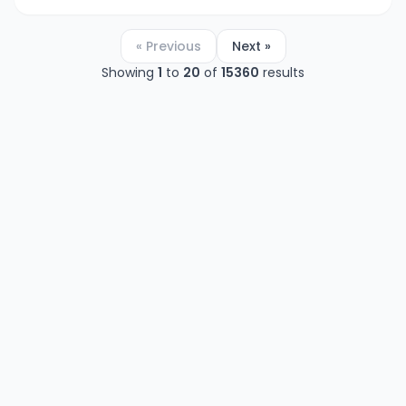
« Previous
Next »
Showing
1
to
20
of
15360
results