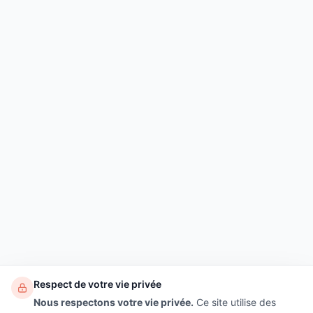
Respect de votre vie privée
Nous respectons votre vie privée.
Ce site utilise des