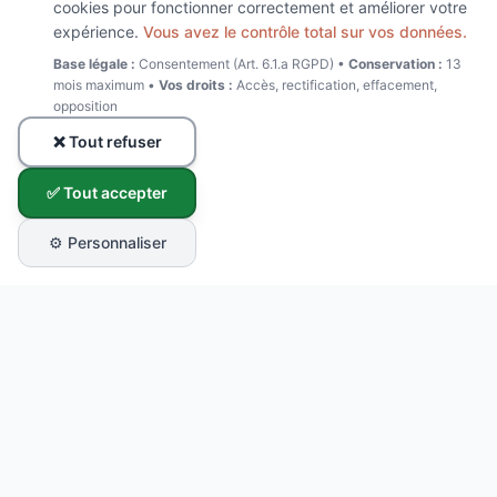
cookies pour fonctionner correctement et améliorer votre
expérience.
Vous avez le contrôle total sur vos données.
Base légale :
Consentement (Art. 6.1.a RGPD) •
Conservation :
13
mois maximum •
Vos droits :
Accès, rectification, effacement,
opposition
❌ Tout refuser
✅ Tout accepter
⚙️ Personnaliser