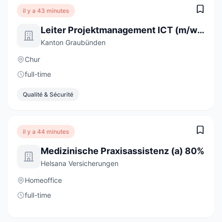
il y a 43 minutes
Leiter Projektmanagement ICT (m/w/d)
Kanton Graubünden
Chur
full-time
Qualité & Sécurité
il y a 44 minutes
Medizinische Praxisassistenz (a) 80%
Helsana Versicherungen
Homeoffice
full-time