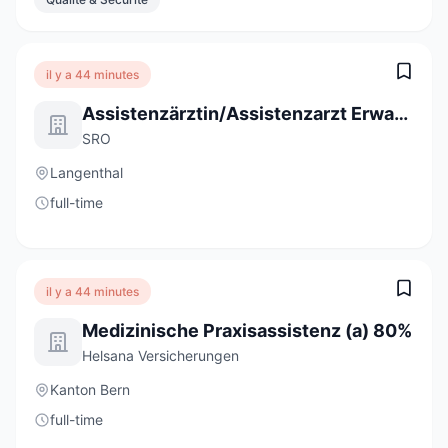
il y a 44 minutes
Assistenzärztin/Assistenzarzt Erwachsenenpsychiatrie Ambulatorium 80 - 100 %
SRO
Langenthal
full-time
il y a 44 minutes
Medizinische Praxisassistenz (a) 80%
Helsana Versicherungen
Kanton Bern
full-time