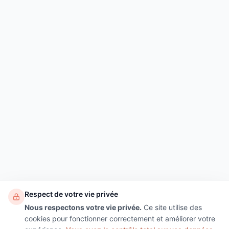
Respect de votre vie privée
Nous respectons votre vie privée.
Ce site utilise des
cookies pour fonctionner correctement et améliorer votre