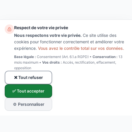
Respect de votre vie privée
Nous respectons votre vie privée.
Ce site utilise des
cookies pour fonctionner correctement et améliorer votre
expérience.
Vous avez le contrôle total sur vos données.
Base légale :
Consentement (Art. 6.1.a RGPD) •
Conservation :
13
mois maximum •
Vos droits :
Accès, rectification, effacement,
opposition
❌ Tout refuser
✅ Tout accepter
⚙️ Personnaliser