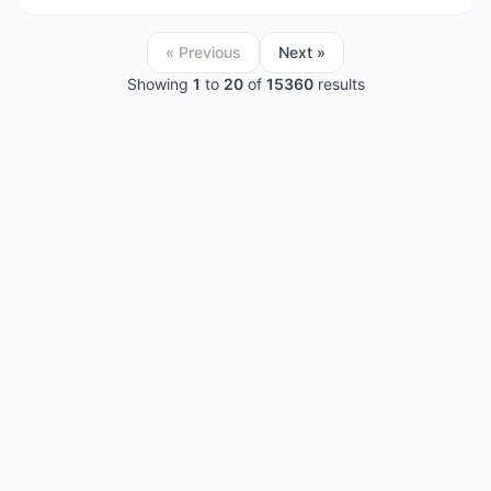
« Previous
Next »
Showing
1
to
20
of
15360
results