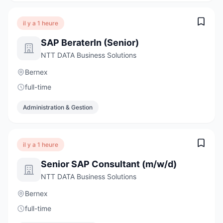
il y a 1 heure
SAP BeraterIn (Senior)
NTT DATA Business Solutions
Bernex
full-time
Administration & Gestion
il y a 1 heure
Senior SAP Consultant (m/w/d)
NTT DATA Business Solutions
Bernex
full-time