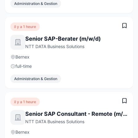
Administration & Gestion
il y a 1 heure
Senior SAP-Berater (m/w/d)
NTT DATA Business Solutions
Bernex
full-time
Administration & Gestion
il y a 1 heure
Senior SAP Consultant - Remote (m/w/d)
NTT DATA Business Solutions
Bernex