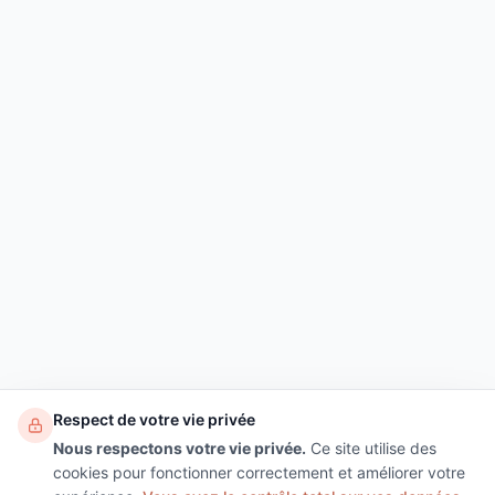
Respect de votre vie privée
Nous respectons votre vie privée.
Ce site utilise des
cookies pour fonctionner correctement et améliorer votre