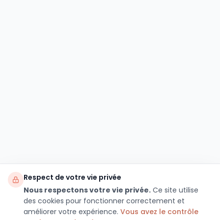
Respect de votre vie privée
Nous respectons votre vie privée.
Ce site utilise
des cookies pour fonctionner correctement et
améliorer votre expérience.
Vous avez le contrôle