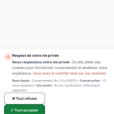
Respect de votre vie privée
Nous respectons votre vie privée.
Ce site utilise des
cookies pour fonctionner correctement et améliorer votre
expérience.
Vous avez le contrôle total sur vos données.
Base légale :
Consentement (Art. 6.1.a RGPD) •
Conservation :
13
mois maximum •
Vos droits :
Accès, rectification, effacement,
opposition
❌ Tout refuser
✅ Tout accepter