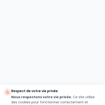
Respect de votre vie privée
Nous respectons votre vie privée.
Ce site utilise
des cookies pour fonctionner correctement et