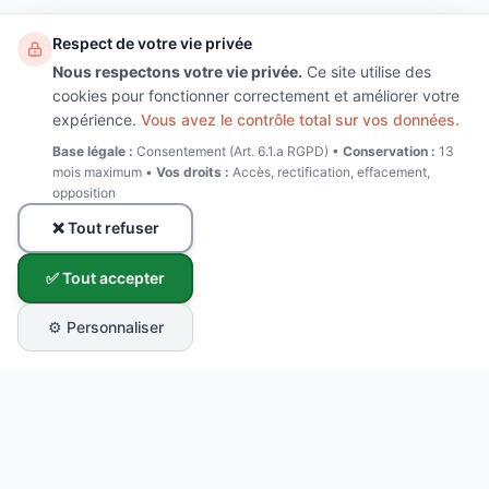
Respect de votre vie privée
Nous respectons votre vie privée.
Ce site utilise des
cookies pour fonctionner correctement et améliorer votre
expérience.
Vous avez le contrôle total sur vos données.
Base légale :
Consentement (Art. 6.1.a RGPD) •
Conservation :
13
mois maximum •
Vos droits :
Accès, rectification, effacement,
opposition
❌ Tout refuser
✅ Tout accepter
⚙️ Personnaliser