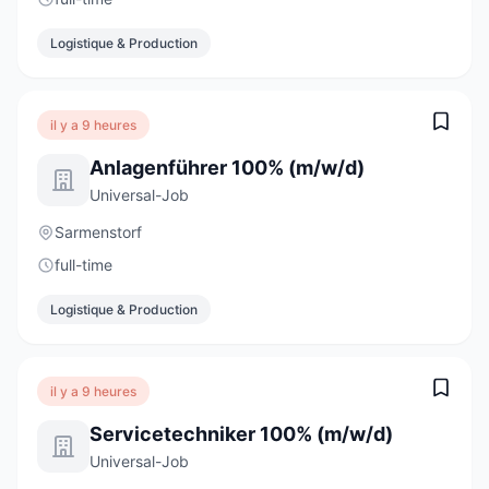
Logistique & Production
il y a 9 heures
Anlagenführer 100% (m/w/d)
Universal-Job
Sarmenstorf
full-time
Logistique & Production
il y a 9 heures
Servicetechniker 100% (m/w/d)
Universal-Job