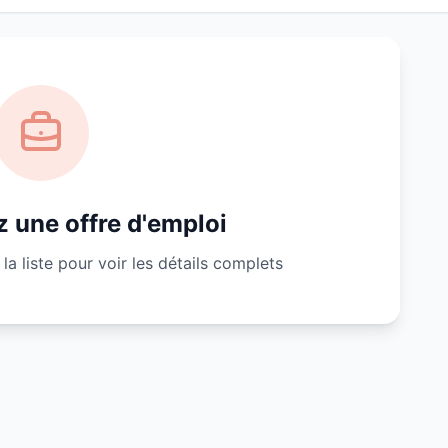
 une offre d'emploi
la liste pour voir les détails complets